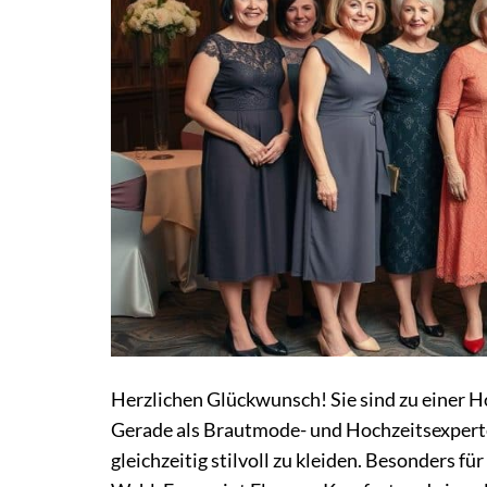
Herzlichen Glückwunsch! Sie sind zu einer H
Gerade als Brautmode- und Hochzeitsexperten
gleichzeitig stilvoll zu kleiden. Besonders für