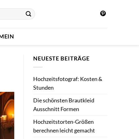
MEIN
NEUESTE BEITRÄGE
Hochzeitsfotograf: Kosten &
Stunden
Die schönsten Brautkleid
Ausschnitt Formen
Hochzeitstorten-Größen
berechnen leicht gemacht