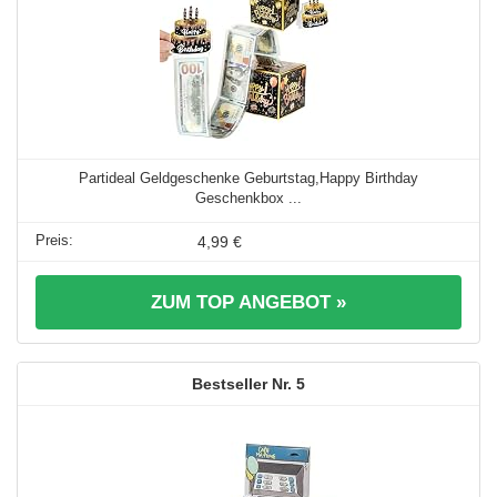
Partideal Geldgeschenke Geburtstag,Happy Birthday
Geschenkbox ...
4,99 €
ZUM TOP ANGEBOT »
5