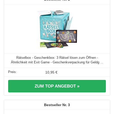
Rätselbox - Geschenkbox: 3 Rätsel lösen zum Öffnen -
Ähnlichkeit mit Exit Game - Geschenkverpackung für Geldg ...
10,95 €
ZUM TOP ANGEBOT »
3