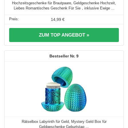
Hochzeitsgeschenke für Brautpaare, Geldgeschenke Hochzeit,
Liebes Romantisches Geschenk Für Sie，inklusive Ewige ...
14,99 €
ZUM TOP ANGEBOT »
9
Rätselbox Labyrinth für Geld, Mystery Geld Box für
Geldgeschenke Geburtstag ...