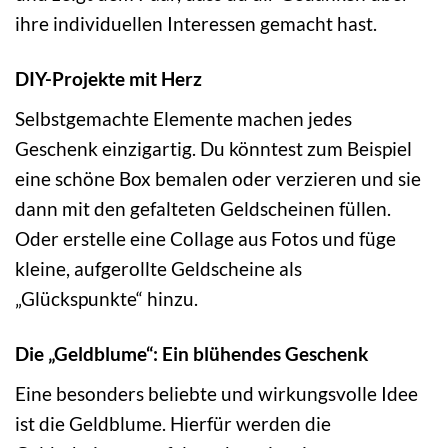
ihre individuellen Interessen gemacht hast.
DIY-Projekte mit Herz
Selbstgemachte Elemente machen jedes
Geschenk einzigartig. Du könntest zum Beispiel
eine schöne Box bemalen oder verzieren und sie
dann mit den gefalteten Geldscheinen füllen.
Oder erstelle eine Collage aus Fotos und füge
kleine, aufgerollte Geldscheine als
„Glückspunkte“ hinzu.
Die „Geldblume“: Ein blühendes Geschenk
Eine besonders beliebte und wirkungsvolle Idee
ist die Geldblume. Hierfür werden die