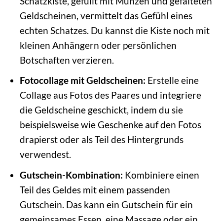
Schatzkiste, gefüllt mit Münzen und gefalteten
Geldscheinen, vermittelt das Gefühl eines
echten Schatzes. Du kannst die Kiste noch mit
kleinen Anhängern oder persönlichen
Botschaften verzieren.
Fotocollage mit Geldscheinen:
Erstelle eine
Collage aus Fotos des Paares und integriere
die Geldscheine geschickt, indem du sie
beispielsweise wie Geschenke auf den Fotos
drapierst oder als Teil des Hintergrunds
verwendest.
Gutschein-Kombination:
Kombiniere einen
Teil des Geldes mit einem passenden
Gutschein. Das kann ein Gutschein für ein
gemeinsames Essen, eine Massage oder ein