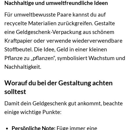
Nachhaltige und umweltfreundliche Ideen
Für umweltbewusste Paare kannst du auf
recycelte Materialien zurückgreifen. Gestalte
eine Geldgeschenk-Verpackung aus schönem
Kraftpapier oder verwende wiederverwendbare
Stoffbeutel. Die Idee, Geld in einer kleinen
Pflanze zu „pflanzen“, symbolisiert Wachstum und
Nachhaltigkeit.
Worauf du bei der Gestaltung achten
solltest
Damit dein Geldgeschenk gut ankommt, beachte
einige wichtige Punkte:
Persönliche Note:
Füge immer eine