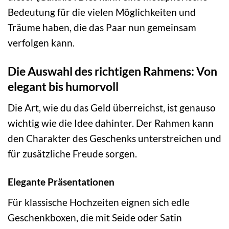
Bedeutung für die vielen Möglichkeiten und
Träume haben, die das Paar nun gemeinsam
verfolgen kann.
Die Auswahl des richtigen Rahmens: Von
elegant bis humorvoll
Die Art, wie du das Geld überreichst, ist genauso
wichtig wie die Idee dahinter. Der Rahmen kann
den Charakter des Geschenks unterstreichen und
für zusätzliche Freude sorgen.
Elegante Präsentationen
Für klassische Hochzeiten eignen sich edle
Geschenkboxen, die mit Seide oder Satin