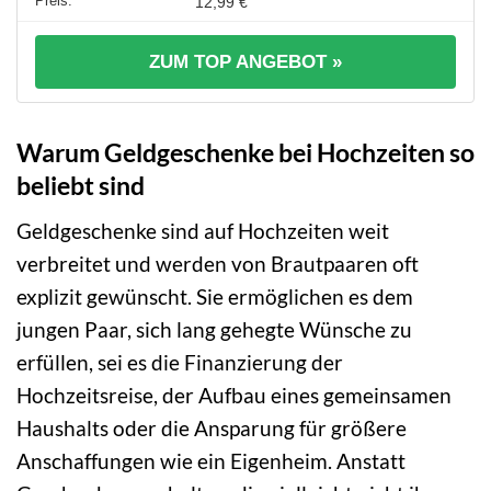
12,99 €
ZUM TOP ANGEBOT »
Warum Geldgeschenke bei Hochzeiten so
beliebt sind
Geldgeschenke sind auf Hochzeiten weit
verbreitet und werden von Brautpaaren oft
explizit gewünscht. Sie ermöglichen es dem
jungen Paar, sich lang gehegte Wünsche zu
erfüllen, sei es die Finanzierung der
Hochzeitsreise, der Aufbau eines gemeinsamen
Haushalts oder die Ansparung für größere
Anschaffungen wie ein Eigenheim. Anstatt