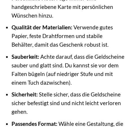
handgeschriebene Karte mit persönlichen
Wünschen hinzu.
Qualität der Materialien:
Verwende gutes
Papier, feste Drahtformen und stabile
Behälter, damit das Geschenk robust ist.
Sauberkeit:
Achte darauf, dass die Geldscheine
sauber und glatt sind. Du kannst sie vor dem
Falten bügeln (auf niedriger Stufe und mit
einem Tuch dazwischen).
Sicherheit:
Stelle sicher, dass die Geldscheine
sicher befestigt sind und nicht leicht verloren
gehen.
Passendes Format:
Wähle eine Gestaltung, die