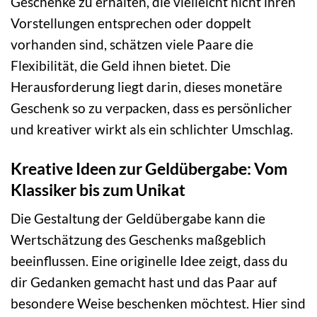
Geschenke zu erhalten, die vielleicht nicht ihren
Vorstellungen entsprechen oder doppelt
vorhanden sind, schätzen viele Paare die
Flexibilität, die Geld ihnen bietet. Die
Herausforderung liegt darin, dieses monetäre
Geschenk so zu verpacken, dass es persönlicher
und kreativer wirkt als ein schlichter Umschlag.
Kreative Ideen zur Geldübergabe: Vom
Klassiker bis zum Unikat
Die Gestaltung der Geldübergabe kann die
Wertschätzung des Geschenks maßgeblich
beeinflussen. Eine originelle Idee zeigt, dass du
dir Gedanken gemacht hast und das Paar auf
besondere Weise beschenken möchtest. Hier sind