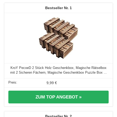
1
KroY PecoeD 2 Stück Holz Geschenkbox, Magische Rätselbox
mit 2 Sicheren Fächern, Magische Geschenkbox Puzzle Box ...
9,99 €
ZUM TOP ANGEBOT »
2