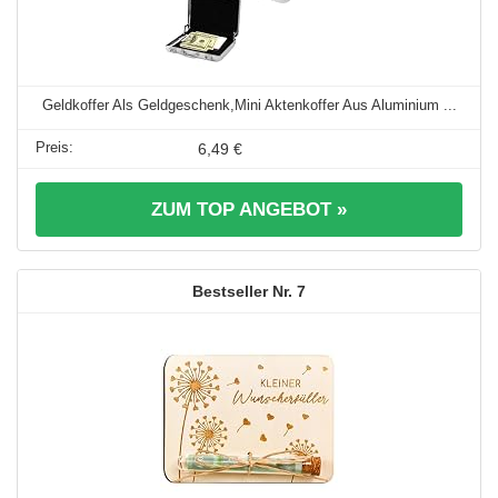
Geldkoffer Als Geldgeschenk,Mini Aktenkoffer Aus Aluminium ...
6,49 €
ZUM TOP ANGEBOT »
7