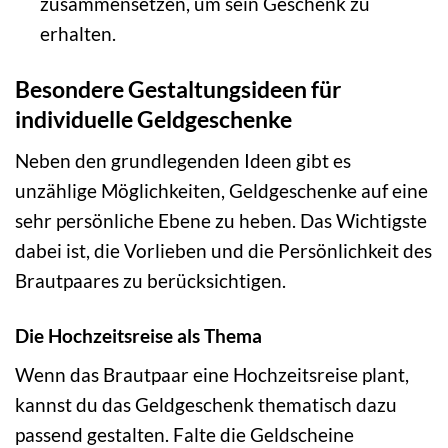
zusammensetzen, um sein Geschenk zu
erhalten.
Besondere Gestaltungsideen für
individuelle Geldgeschenke
Neben den grundlegenden Ideen gibt es
unzählige Möglichkeiten, Geldgeschenke auf eine
sehr persönliche Ebene zu heben. Das Wichtigste
dabei ist, die Vorlieben und die Persönlichkeit des
Brautpaares zu berücksichtigen.
Die Hochzeitsreise als Thema
Wenn das Brautpaar eine Hochzeitsreise plant,
kannst du das Geldgeschenk thematisch dazu
passend gestalten. Falte die Geldscheine