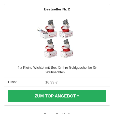
2
4 x Kleine Wichtel mit Box für ihre Geldgeschenke für
Weihnachten ...
16,99 €
ZUM TOP ANGEBOT »