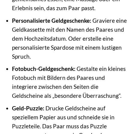
Erlebnis sein, das zum Paar passt.
Personalisierte Geldgeschenke:
Graviere eine
Geldkassette mit den Namen des Paares und
dem Hochzeitsdatum. Oder erstelle eine
personalisierte Spardose mit einem lustigen
Spruch.
Fotobuch-Geldgeschenk:
Gestalte ein kleines
Fotobuch mit Bildern des Paares und
integriere zwischen den Seiten die
Geldscheine als „besondere Überraschung“.
Geld-Puzzle:
Drucke Geldscheine auf
speziellem Papier aus und schneide sie in
Puzzleteile. Das Paar muss das Puzzle