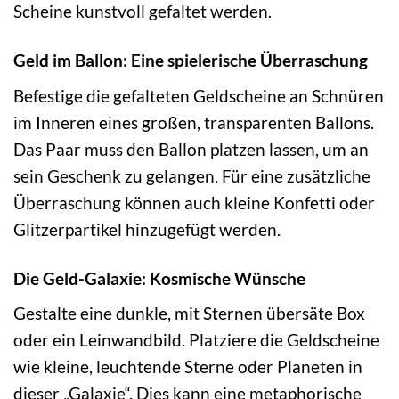
Scheine kunstvoll gefaltet werden.
Geld im Ballon: Eine spielerische Überraschung
Befestige die gefalteten Geldscheine an Schnüren
im Inneren eines großen, transparenten Ballons.
Das Paar muss den Ballon platzen lassen, um an
sein Geschenk zu gelangen. Für eine zusätzliche
Überraschung können auch kleine Konfetti oder
Glitzerpartikel hinzugefügt werden.
Die Geld-Galaxie: Kosmische Wünsche
Gestalte eine dunkle, mit Sternen übersäte Box
oder ein Leinwandbild. Platziere die Geldscheine
wie kleine, leuchtende Sterne oder Planeten in
dieser „Galaxie“. Dies kann eine metaphorische