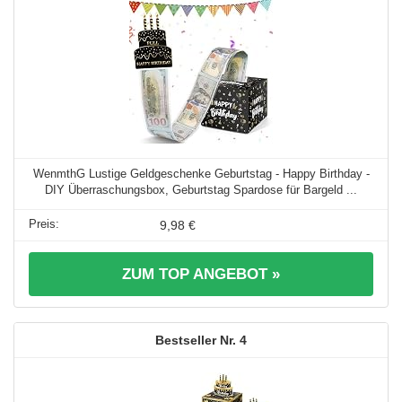
WenmthG Lustige Geldgeschenke Geburtstag - Happy Birthday -
DIY Überraschungsbox, Geburtstag Spardose für Bargeld ...
9,98 €
ZUM TOP ANGEBOT »
4