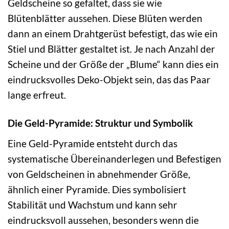
Geldscheine so gefaltet, dass sie wie
Blütenblätter aussehen. Diese Blüten werden
dann an einem Drahtgerüst befestigt, das wie ein
Stiel und Blätter gestaltet ist. Je nach Anzahl der
Scheine und der Größe der „Blume“ kann dies ein
eindrucksvolles Deko-Objekt sein, das das Paar
lange erfreut.
Die Geld-Pyramide: Struktur und Symbolik
Eine Geld-Pyramide entsteht durch das
systematische Übereinanderlegen und Befestigen
von Geldscheinen in abnehmender Größe,
ähnlich einer Pyramide. Dies symbolisiert
Stabilität und Wachstum und kann sehr
eindrucksvoll aussehen, besonders wenn die