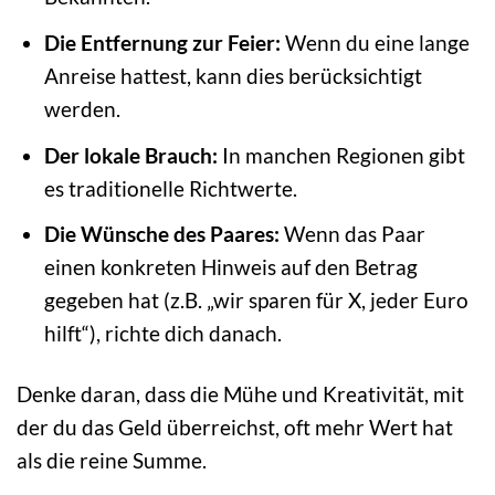
Die Entfernung zur Feier:
Wenn du eine lange
Anreise hattest, kann dies berücksichtigt
werden.
Der lokale Brauch:
In manchen Regionen gibt
es traditionelle Richtwerte.
Die Wünsche des Paares:
Wenn das Paar
einen konkreten Hinweis auf den Betrag
gegeben hat (z.B. „wir sparen für X, jeder Euro
hilft“), richte dich danach.
Denke daran, dass die Mühe und Kreativität, mit
der du das Geld überreichst, oft mehr Wert hat
als die reine Summe.