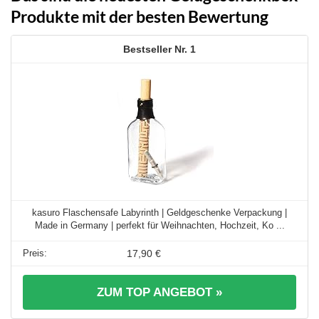
Produkte mit der besten Bewertung
1
kasuro Flaschensafe Labyrinth | Geldgeschenke Verpackung |
Made in Germany | perfekt für Weihnachten, Hochzeit, Ko ...
17,90 €
ZUM TOP ANGEBOT »