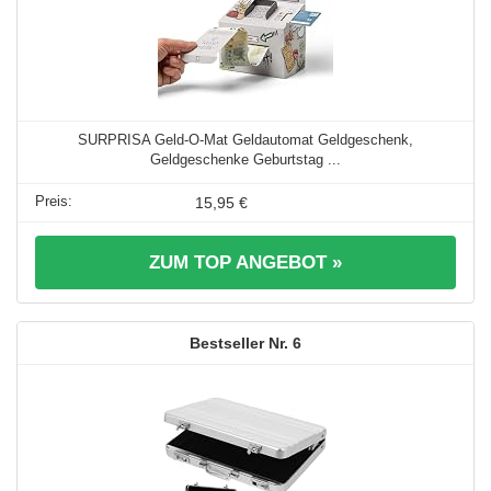
SURPRISA Geld-O-Mat Geldautomat Geldgeschenk,
Geldgeschenke Geburtstag ...
15,95 €
ZUM TOP ANGEBOT »
6