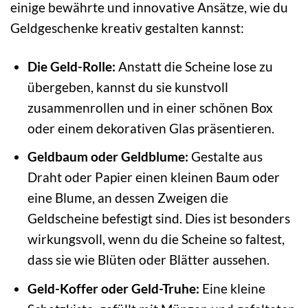
einige bewährte und innovative Ansätze, wie du
Geldgeschenke kreativ gestalten kannst:
Die Geld-Rolle:
Anstatt die Scheine lose zu
übergeben, kannst du sie kunstvoll
zusammenrollen und in einer schönen Box
oder einem dekorativen Glas präsentieren.
Geldbaum oder Geldblume:
Gestalte aus
Draht oder Papier einen kleinen Baum oder
eine Blume, an dessen Zweigen die
Geldscheine befestigt sind. Dies ist besonders
wirkungsvoll, wenn du die Scheine so faltest,
dass sie wie Blüten oder Blätter aussehen.
Geld-Koffer oder Geld-Truhe:
Eine kleine