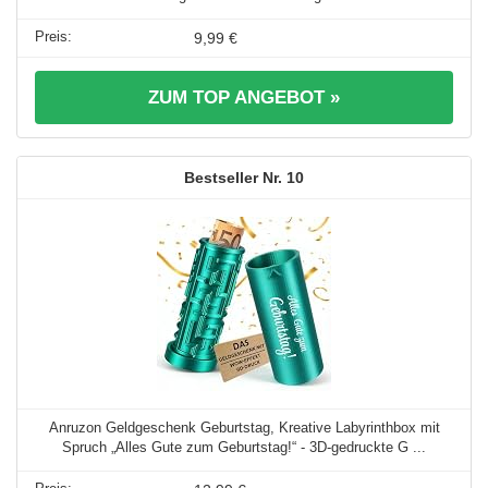
9,99 €
ZUM TOP ANGEBOT »
10
Anruzon Geldgeschenk Geburtstag, Kreative Labyrinthbox mit
Spruch „Alles Gute zum Geburtstag!“ - 3D-gedruckte G ...