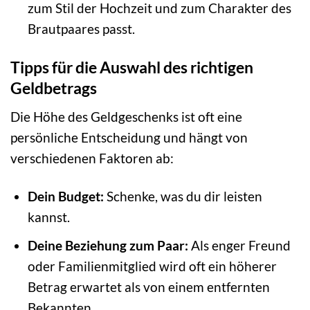
zum Stil der Hochzeit und zum Charakter des
Brautpaares passt.
Tipps für die Auswahl des richtigen
Geldbetrags
Die Höhe des Geldgeschenks ist oft eine
persönliche Entscheidung und hängt von
verschiedenen Faktoren ab:
Dein Budget:
Schenke, was du dir leisten
kannst.
Deine Beziehung zum Paar:
Als enger Freund
oder Familienmitglied wird oft ein höherer
Betrag erwartet als von einem entfernten
Bekannten.