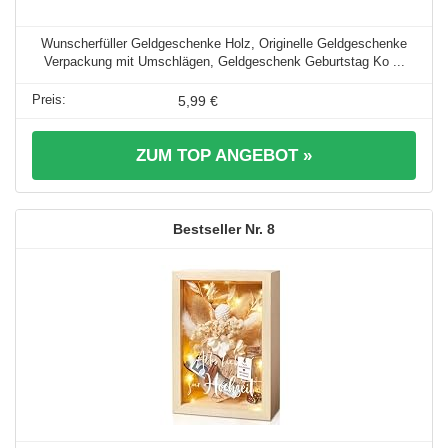
Wunscherfüller Geldgeschenke Holz, Originelle Geldgeschenke
Verpackung mit Umschlägen, Geldgeschenk Geburtstag Ko ...
5,99 €
ZUM TOP ANGEBOT »
8