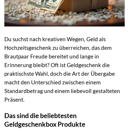
Du suchst nach kreativen Wegen, Geld als
Hochzeitsgeschenk zu überreichen, das dem
Brautpaar Freude bereitet und lange in
Erinnerung bleibt? Oft ist Geldgeschenk die
praktischste Wahl, doch die Art der Übergabe
macht den Unterschied zwischen einem
Standardbetrag und einem liebevoll gestalteten
Präsent.
Das sind die beliebtesten
Geldgeschenkbox Produkte