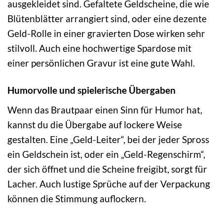
ausgekleidet sind. Gefaltete Geldscheine, die wie
Blütenblätter arrangiert sind, oder eine dezente
Geld-Rolle in einer gravierten Dose wirken sehr
stilvoll. Auch eine hochwertige Spardose mit
einer persönlichen Gravur ist eine gute Wahl.
Humorvolle und spielerische Übergaben
Wenn das Brautpaar einen Sinn für Humor hat,
kannst du die Übergabe auf lockere Weise
gestalten. Eine „Geld-Leiter“, bei der jeder Spross
ein Geldschein ist, oder ein „Geld-Regenschirm“,
der sich öffnet und die Scheine freigibt, sorgt für
Lacher. Auch lustige Sprüche auf der Verpackung
können die Stimmung auflockern.