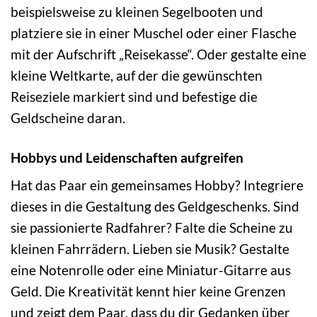
beispielsweise zu kleinen Segelbooten und
platziere sie in einer Muschel oder einer Flasche
mit der Aufschrift „Reisekasse“. Oder gestalte eine
kleine Weltkarte, auf der die gewünschten
Reiseziele markiert sind und befestige die
Geldscheine daran.
Hobbys und Leidenschaften aufgreifen
Hat das Paar ein gemeinsames Hobby? Integriere
dieses in die Gestaltung des Geldgeschenks. Sind
sie passionierte Radfahrer? Falte die Scheine zu
kleinen Fahrrädern. Lieben sie Musik? Gestalte
eine Notenrolle oder eine Miniatur-Gitarre aus
Geld. Die Kreativität kennt hier keine Grenzen
und zeigt dem Paar, dass du dir Gedanken über