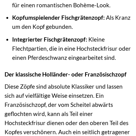
für einen romantischen Bohème-Look.
Kopfumspielender Fischgrätenzopf:
Als Kranz
um den Kopf gebunden.
Integrierter Fischgrätenzopf:
Kleine
Flechtpartien, die in eine Hochsteckfrisur oder
einen Pferdeschwanz eingearbeitet sind.
Der klassische Holländer- oder Französischzopf
Diese Zöpfe sind absolute Klassiker und lassen
sich auf vielfältige Weise einsetzen. Ein
Französischzopf, der vom Scheitel abwärts
geflochten wird, kann als Teil einer
Hochsteckfrisur dienen oder den oberen Teil des
Kopfes verschönern. Auch ein seitlich getragener