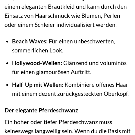
einem eleganten Brautkleid und kann durch den
Einsatz von Haarschmuck wie Blumen, Perlen
oder einem Schleier individualisiert werden.
Beach Waves:
Für einen unbeschwerten,
sommerlichen Look.
Hollywood-Wellen:
Glänzend und voluminös
für einen glamourösen Auftritt.
Half-Up mit Wellen:
Kombiniere offenes Haar
mit einem dezent zurückgesteckten Oberkopf.
Der elegante Pferdeschwanz
Ein hoher oder tiefer Pferdeschwanz muss
keineswegs langweilig sein. Wenn du die Basis mit