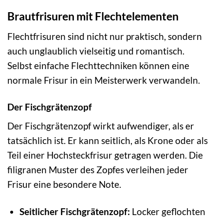
Brautfrisuren mit Flechtelementen
Flechtfrisuren sind nicht nur praktisch, sondern
auch unglaublich vielseitig und romantisch.
Selbst einfache Flechttechniken können eine
normale Frisur in ein Meisterwerk verwandeln.
Der Fischgrätenzopf
Der Fischgrätenzopf wirkt aufwendiger, als er
tatsächlich ist. Er kann seitlich, als Krone oder als
Teil einer Hochsteckfrisur getragen werden. Die
filigranen Muster des Zopfes verleihen jeder
Frisur eine besondere Note.
Seitlicher Fischgrätenzopf:
Locker geflochten