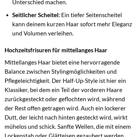
Unterschied machen.
Seitlicher Scheitel:
Ein tiefer Seitenscheitel
kann deinem kurzen Haar sofort mehr Eleganz
und Volumen verleihen.
Hochzeitsfrisuren für mittellanges Haar
Mittellanges Haar bietet eine hervorragende
Balance zwischen Stylingmöglichkeiten und
Pflegeleichtigkeit. Der Half-Up-Style ist hier ein
Klassiker, bei dem ein Teil der vorderen Haare
zurückgesteckt oder geflochten wird, während
der Rest offen getragen wird. Auch ein lockerer
Dutt, der leicht nach hinten gesteckt wird, wirkt
mühelos und schick. Sanfte Wellen, die mit einem
Lockenstab oder Glätteisen gezaubert werden,