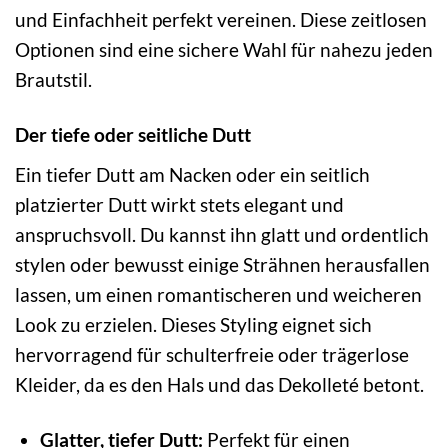
und Einfachheit perfekt vereinen. Diese zeitlosen
Optionen sind eine sichere Wahl für nahezu jeden
Brautstil.
Der tiefe oder seitliche Dutt
Ein tiefer Dutt am Nacken oder ein seitlich
platzierter Dutt wirkt stets elegant und
anspruchsvoll. Du kannst ihn glatt und ordentlich
stylen oder bewusst einige Strähnen herausfallen
lassen, um einen romantischeren und weicheren
Look zu erzielen. Dieses Styling eignet sich
hervorragend für schulterfreie oder trägerlose
Kleider, da es den Hals und das Dekolleté betont.
Glatter, tiefer Dutt:
Perfekt für einen