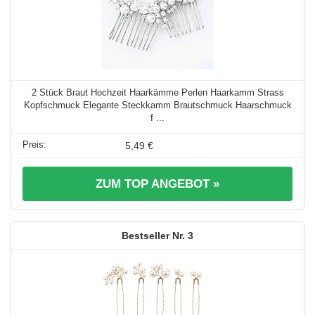
2 Stück Braut Hochzeit Haarkämme Perlen Haarkamm Strass
Kopfschmuck Elegante Steckkamm Brautschmuck Haarschmuck
f ...
5,49 €
ZUM TOP ANGEBOT »
3