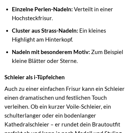
Einzelne Perlen-Nadeln:
Verteilt in einer
Hochsteckfrisur.
Cluster aus Strass-Nadeln:
Ein kleines
Highlight am Hinterkopf.
Nadeln mit besonderem Motiv:
Zum Beispiel
kleine Blätter oder Sterne.
Schleier als i-Tüpfelchen
Auch zu einer einfachen Frisur kann ein Schleier
einen dramatischen und festlichen Touch
verleihen. Ob ein kurzer Voile-Schleier, ein
schulterlanger oder ein bodenlanger
Kathedralschleier – er rundet dein Brautoutfit