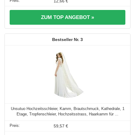
12,66 €
ZUM TOP ANGEBOT »
3
Unsutuo Hochzeitsschleier, Kamm, Brautschmuck, Kathedrale, 1
Etage, Tropfenschleier, Hochzeitsstrass, Haarkamm für ...
59,57 €