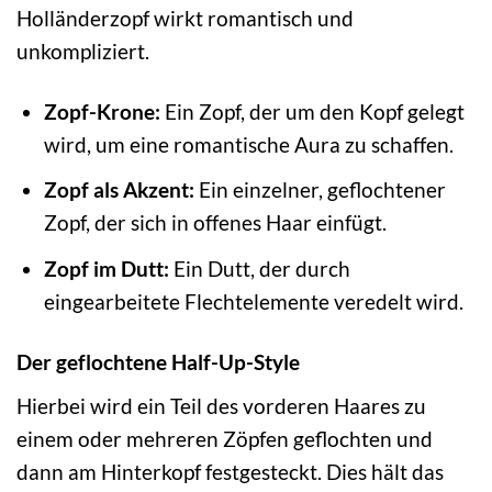
Holländerzopf wirkt romantisch und
unkompliziert.
Zopf-Krone:
Ein Zopf, der um den Kopf gelegt
wird, um eine romantische Aura zu schaffen.
Zopf als Akzent:
Ein einzelner, geflochtener
Zopf, der sich in offenes Haar einfügt.
Zopf im Dutt:
Ein Dutt, der durch
eingearbeitete Flechtelemente veredelt wird.
Der geflochtene Half-Up-Style
Hierbei wird ein Teil des vorderen Haares zu
einem oder mehreren Zöpfen geflochten und
dann am Hinterkopf festgesteckt. Dies hält das