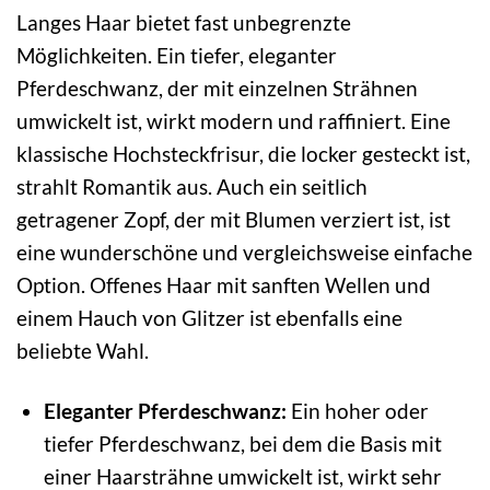
Langes Haar bietet fast unbegrenzte
Möglichkeiten. Ein tiefer, eleganter
Pferdeschwanz, der mit einzelnen Strähnen
umwickelt ist, wirkt modern und raffiniert. Eine
klassische Hochsteckfrisur, die locker gesteckt ist,
strahlt Romantik aus. Auch ein seitlich
getragener Zopf, der mit Blumen verziert ist, ist
eine wunderschöne und vergleichsweise einfache
Option. Offenes Haar mit sanften Wellen und
einem Hauch von Glitzer ist ebenfalls eine
beliebte Wahl.
Eleganter Pferdeschwanz:
Ein hoher oder
tiefer Pferdeschwanz, bei dem die Basis mit
einer Haarsträhne umwickelt ist, wirkt sehr