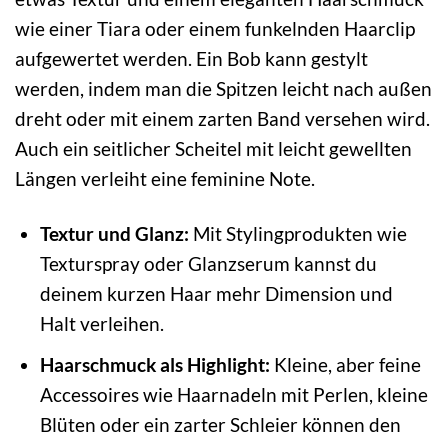
wie einer Tiara oder einem funkelnden Haarclip
aufgewertet werden. Ein Bob kann gestylt
werden, indem man die Spitzen leicht nach außen
dreht oder mit einem zarten Band versehen wird.
Auch ein seitlicher Scheitel mit leicht gewellten
Längen verleiht eine feminine Note.
Textur und Glanz:
Mit Stylingprodukten wie
Texturspray oder Glanzserum kannst du
deinem kurzen Haar mehr Dimension und
Halt verleihen.
Haarschmuck als Highlight:
Kleine, aber feine
Accessoires wie Haarnadeln mit Perlen, kleine
Blüten oder ein zarter Schleier können den