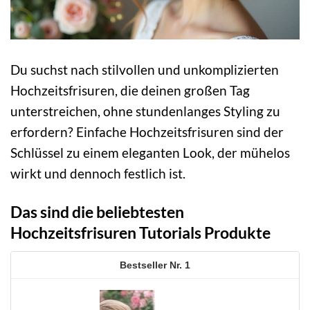
Du suchst nach stilvollen und unkomplizierten
Hochzeitsfrisuren, die deinen großen Tag
unterstreichen, ohne stundenlanges Styling zu
erfordern? Einfache Hochzeitsfrisuren sind der
Schlüssel zu einem eleganten Look, der mühelos
wirkt und dennoch festlich ist.
Das sind die beliebtesten
Hochzeitsfrisuren Tutorials Produkte
1