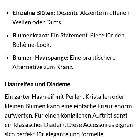
Einzelne Blüten:
Dezente Akzente in offenen
Wellen oder Dutts.
Blumenkranz:
Ein Statement-Piece für den
Bohème-Look.
Blumen-Haarspange:
Eine praktischere
Alternative zum Kranz.
Haarreifen und Diademe
Ein zarter Haarreif mit Perlen, Kristallen oder
kleinen Blumen kann eine einfache Frisur enorm
aufwerten. Für einen königlichen Auftritt sorgt
ein klassisches Diadem. Diese Accessoires eignen
sich perfekt für elegante und formelle