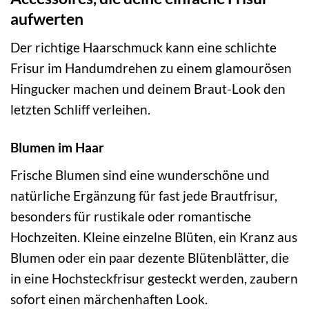
aufwerten
Der richtige Haarschmuck kann eine schlichte
Frisur im Handumdrehen zu einem glamourösen
Hingucker machen und deinem Braut-Look den
letzten Schliff verleihen.
Blumen im Haar
Frische Blumen sind eine wunderschöne und
natürliche Ergänzung für fast jede Brautfrisur,
besonders für rustikale oder romantische
Hochzeiten. Kleine einzelne Blüten, ein Kranz aus
Blumen oder ein paar dezente Blütenblätter, die
in eine Hochsteckfrisur gesteckt werden, zaubern
sofort einen märchenhaften Look.