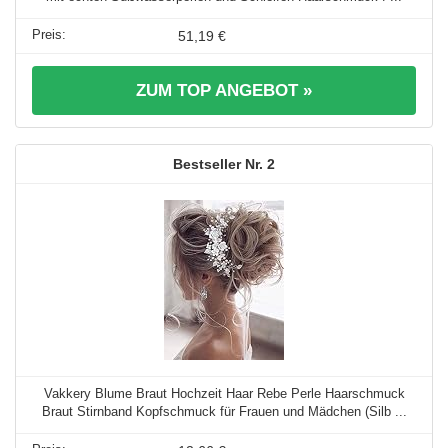
51,19 €
ZUM TOP ANGEBOT »
2
Vakkery Blume Braut Hochzeit Haar Rebe Perle Haarschmuck
Braut Stirnband Kopfschmuck für Frauen und Mädchen (Silb ...