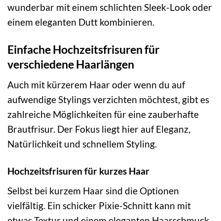
wunderbar mit einem schlichten Sleek-Look oder
einem eleganten Dutt kombinieren.
Einfache Hochzeitsfrisuren für
verschiedene Haarlängen
Auch mit kürzerem Haar oder wenn du auf
aufwendige Stylings verzichten möchtest, gibt es
zahlreiche Möglichkeiten für eine zauberhafte
Brautfrisur. Der Fokus liegt hier auf Eleganz,
Natürlichkeit und schnellem Styling.
Hochzeitsfrisuren für kurzes Haar
Selbst bei kurzem Haar sind die Optionen
vielfältig. Ein schicker Pixie-Schnitt kann mit
etwas Textur und einem eleganten Haarschmuck