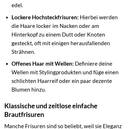
edel.
Lockere Hochsteckfrisuren:
Hierbei werden
die Haare locker im Nacken oder am
Hinterkopf zu einem Dutt oder Knoten
gesteckt, oft mit einigen herausfallenden
Strähnen.
Offenes Haar mit Wellen:
Definiere deine
Wellen mit Stylingprodukten und füge einen
schlichten Haarreif oder ein paar dezente
Blumen hinzu.
Klassische und zeitlose einfache
Brautfrisuren
Manche Frisuren sind so beliebt, weil sie Eleganz