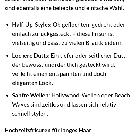
sind ebenfalls eine beliebte und einfache Wahl.
Half-Up-Styles:
Ob geflochten, gedreht oder
einfach zurückgesteckt – diese Frisur ist
vielseitig und passt zu vielen Brautkleidern.
Lockere Dutts:
Ein tiefer oder seitlicher Dutt,
der bewusst unordentlich gesteckt wird,
verleiht einen entspannten und doch
eleganten Look.
Sanfte Wellen:
Hollywood-Wellen oder Beach
Waves sind zeitlos und lassen sich relativ
schnell stylen.
Hochzeitsfrisuren für langes Haar