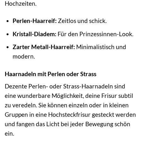
Hochzeiten.
Perlen-Haarreif:
Zeitlos und schick.
Kristall-Diadem:
Für den Prinzessinnen-Look.
Zarter Metall-Haarreif:
Minimalistisch und
modern.
Haarnadeln mit Perlen oder Strass
Dezente Perlen- oder Strass-Haarnadeln sind
eine wunderbare Möglichkeit, deine Frisur subtil
zu veredeln. Sie können einzeln oder in kleinen
Gruppen in eine Hochsteckfrisur gesteckt werden
und fangen das Licht bei jeder Bewegung schön
ein.