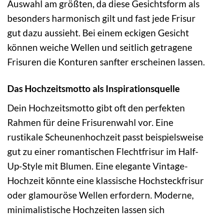
Auswahl am größten, da diese Gesichtsform als
besonders harmonisch gilt und fast jede Frisur
gut dazu aussieht. Bei einem eckigen Gesicht
können weiche Wellen und seitlich getragene
Frisuren die Konturen sanfter erscheinen lassen.
Das Hochzeitsmotto als Inspirationsquelle
Dein Hochzeitsmotto gibt oft den perfekten
Rahmen für deine Frisurenwahl vor. Eine
rustikale Scheunenhochzeit passt beispielsweise
gut zu einer romantischen Flechtfrisur im Half-
Up-Style mit Blumen. Eine elegante Vintage-
Hochzeit könnte eine klassische Hochsteckfrisur
oder glamouröse Wellen erfordern. Moderne,
minimalistische Hochzeiten lassen sich