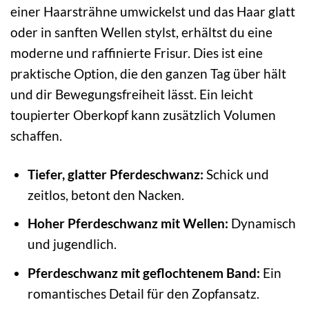
einer Haarsträhne umwickelst und das Haar glatt
oder in sanften Wellen stylst, erhältst du eine
moderne und raffinierte Frisur. Dies ist eine
praktische Option, die den ganzen Tag über hält
und dir Bewegungsfreiheit lässt. Ein leicht
toupierter Oberkopf kann zusätzlich Volumen
schaffen.
Tiefer, glatter Pferdeschwanz:
Schick und
zeitlos, betont den Nacken.
Hoher Pferdeschwanz mit Wellen:
Dynamisch
und jugendlich.
Pferdeschwanz mit geflochtenem Band:
Ein
romantisches Detail für den Zopfansatz.