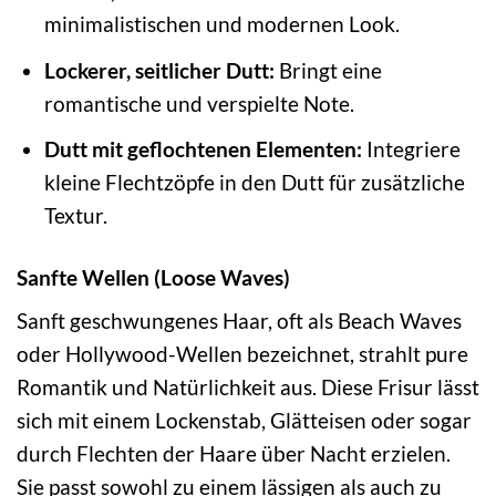
minimalistischen und modernen Look.
Lockerer, seitlicher Dutt:
Bringt eine
romantische und verspielte Note.
Dutt mit geflochtenen Elementen:
Integriere
kleine Flechtzöpfe in den Dutt für zusätzliche
Textur.
Sanfte Wellen (Loose Waves)
Sanft geschwungenes Haar, oft als Beach Waves
oder Hollywood-Wellen bezeichnet, strahlt pure
Romantik und Natürlichkeit aus. Diese Frisur lässt
sich mit einem Lockenstab, Glätteisen oder sogar
durch Flechten der Haare über Nacht erzielen.
Sie passt sowohl zu einem lässigen als auch zu