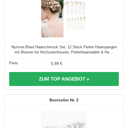
Nymora Braut Haarschmuck Set, 12 Stück Perlen Haarspangen
mit Blumen für Hochzeitsfrisuren, Perlenhaarnadeln & Ha ...
5,99 €
ZUM TOP ANGEBOT »
2