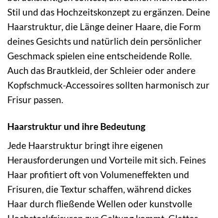
Stil und das Hochzeitskonzept zu ergänzen. Deine
Haarstruktur, die Länge deiner Haare, die Form
deines Gesichts und natürlich dein persönlicher
Geschmack spielen eine entscheidende Rolle.
Auch das Brautkleid, der Schleier oder andere
Kopfschmuck-Accessoires sollten harmonisch zur
Frisur passen.
Haarstruktur und ihre Bedeutung
Jede Haarstruktur bringt ihre eigenen
Herausforderungen und Vorteile mit sich. Feines
Haar profitiert oft von Volumeneffekten und
Frisuren, die Textur schaffen, während dickes
Haar durch fließende Wellen oder kunstvolle