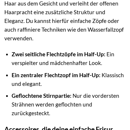
Haar aus dem Gesicht und verleiht der offenen
Haarpracht eine zusätzliche Struktur und
Eleganz. Du kannst hierfür einfache Zöpfe oder
auch raffiniere Techniken wie den Wasserfallzopf
verwenden.
Zwei seitliche Flechtzöpfe im Half-Up:
Ein
verspielter und mädchenhafter Look.
Ein zentraler Flechtzopf im Half-Up:
Klassisch
und elegant.
Geflochtene Stirnpartie:
Nur die vordersten
Strähnen werden geflochten und
zurückgesteckt.
Accessoires, die deine einfache Frisur