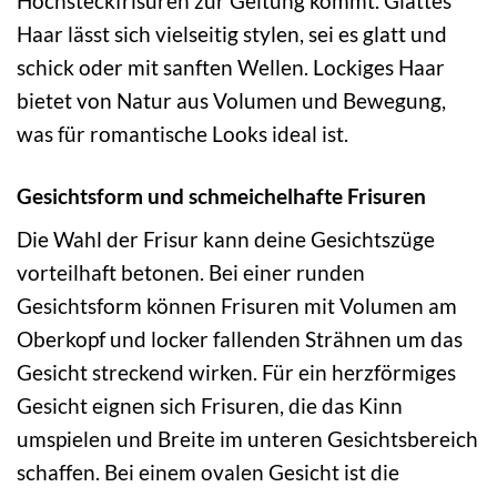
Hochsteckfrisuren zur Geltung kommt. Glattes
Haar lässt sich vielseitig stylen, sei es glatt und
schick oder mit sanften Wellen. Lockiges Haar
bietet von Natur aus Volumen und Bewegung,
was für romantische Looks ideal ist.
Gesichtsform und schmeichelhafte Frisuren
Die Wahl der Frisur kann deine Gesichtszüge
vorteilhaft betonen. Bei einer runden
Gesichtsform können Frisuren mit Volumen am
Oberkopf und locker fallenden Strähnen um das
Gesicht streckend wirken. Für ein herzförmiges
Gesicht eignen sich Frisuren, die das Kinn
umspielen und Breite im unteren Gesichtsbereich
schaffen. Bei einem ovalen Gesicht ist die