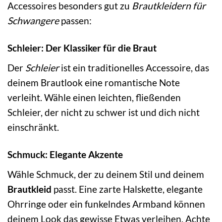
Accessoires besonders gut zu
Brautkleidern für
Schwangere
passen:
Schleier: Der Klassiker für die Braut
Der
Schleier
ist ein traditionelles Accessoire, das
deinem Brautlook eine romantische Note
verleiht. Wähle einen leichten, fließenden
Schleier, der nicht zu schwer ist und dich nicht
einschränkt.
Schmuck: Elegante Akzente
Wähle Schmuck, der zu deinem Stil und deinem
Brautkleid
passt. Eine zarte Halskette, elegante
Ohrringe oder ein funkelndes Armband können
deinem Look das gewisse Etwas verleihen. Achte