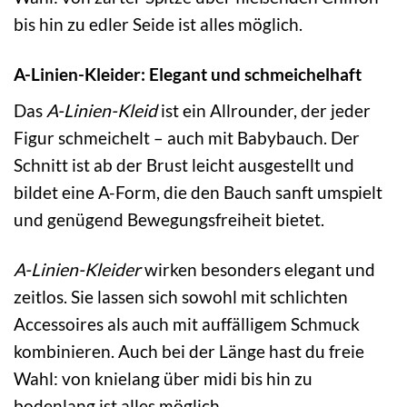
bis hin zu edler Seide ist alles möglich.
A-Linien-Kleider: Elegant und schmeichelhaft
Das
A-Linien-Kleid
ist ein Allrounder, der jeder
Figur schmeichelt – auch mit Babybauch. Der
Schnitt ist ab der Brust leicht ausgestellt und
bildet eine A-Form, die den Bauch sanft umspielt
und genügend Bewegungsfreiheit bietet.
A-Linien-Kleider
wirken besonders elegant und
zeitlos. Sie lassen sich sowohl mit schlichten
Accessoires als auch mit auffälligem Schmuck
kombinieren. Auch bei der Länge hast du freie
Wahl: von knielang über midi bis hin zu
bodenlang ist alles möglich.