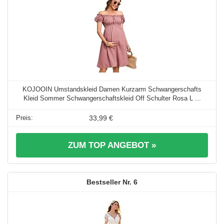
KOJOOIN Umstandskleid Damen Kurzarm Schwangerschafts
Kleid Sommer Schwangerschaftskleid Off Schulter Rosa L ...
33,99 €
ZUM TOP ANGEBOT »
6