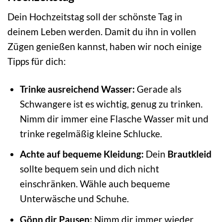
Dein Hochzeitstag soll der schönste Tag in
deinem Leben werden. Damit du ihn in vollen
Zügen genießen kannst, haben wir noch einige
Tipps für dich:
Trinke ausreichend Wasser:
Gerade als
Schwangere ist es wichtig, genug zu trinken.
Nimm dir immer eine Flasche Wasser mit und
trinke regelmäßig kleine Schlucke.
Achte auf bequeme Kleidung:
Dein
Brautkleid
sollte bequem sein und dich nicht
einschränken. Wähle auch bequeme
Unterwäsche und Schuhe.
Gönn dir Pausen:
Nimm dir immer wieder