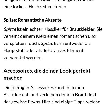
eine lockere Hochzeit im Freien.
Spitze: Romantische Akzente
Spitze
ist ein echter Klassiker für
Brautkleider
. Sie
verleiht deinem Kleid einen romantischen und
verspielten Touch.
Spitze
kann entweder als
Hauptstoff oder als dekoratives Element
verwendet werden.
Accessoires, die deinen Look perfekt
machen
Die richtigen Accessoires runden deinen
Brautlook ab und verleihen deinem
Brautkleid
das gewisse Etwas. Hier sind einige Tipps, welche