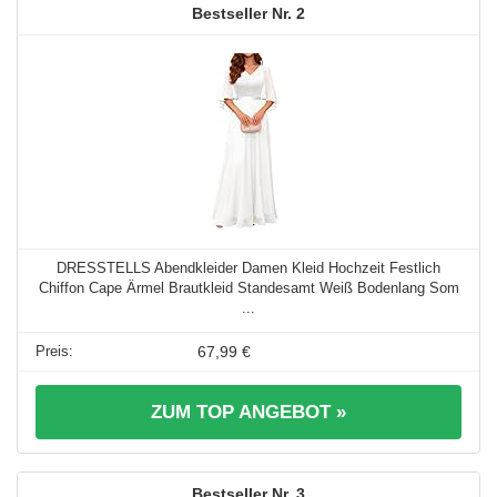
2
DRESSTELLS Abendkleider Damen Kleid Hochzeit Festlich
Chiffon Cape Ärmel Brautkleid Standesamt Weiß Bodenlang Som
...
67,99 €
ZUM TOP ANGEBOT »
3