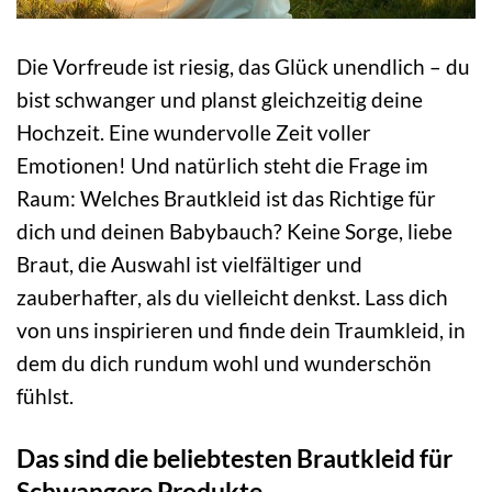
Die Vorfreude ist riesig, das Glück unendlich – du
bist schwanger und planst gleichzeitig deine
Hochzeit. Eine wundervolle Zeit voller
Emotionen! Und natürlich steht die Frage im
Raum: Welches Brautkleid ist das Richtige für
dich und deinen Babybauch? Keine Sorge, liebe
Braut, die Auswahl ist vielfältiger und
zauberhafter, als du vielleicht denkst. Lass dich
von uns inspirieren und finde dein Traumkleid, in
dem du dich rundum wohl und wunderschön
fühlst.
Das sind die beliebtesten Brautkleid für
Schwangere Produkte