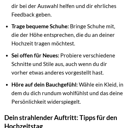
dir bei der Auswahl helfen und dir ehrliches
Feedback geben.
Trage bequeme Schuhe:
Bringe Schuhe mit,
die der Höhe entsprechen, die du an deiner
Hochzeit tragen möchtest.
Sei offen für Neues:
Probiere verschiedene
Schnitte und Stile aus, auch wenn du dir
vorher etwas anderes vorgestellt hast.
Höre auf dein Bauchgefühl:
Wähle ein Kleid, in
dem du dich rundum wohlfühlst und das deine
Persönlichkeit widerspiegelt.
Dein strahlender Auftritt: Tipps für den
Hochzeitstag