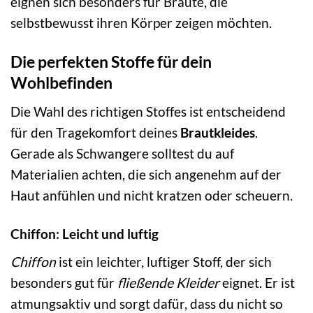
eignen sich besonders für Bräute, die
selbstbewusst ihren Körper zeigen möchten.
Die perfekten Stoffe für dein
Wohlbefinden
Die Wahl des richtigen Stoffes ist entscheidend
für den Tragekomfort deines
Brautkleides
.
Gerade als Schwangere solltest du auf
Materialien achten, die sich angenehm auf der
Haut anfühlen und nicht kratzen oder scheuern.
Chiffon: Leicht und luftig
Chiffon
ist ein leichter, luftiger Stoff, der sich
besonders gut für
fließende Kleider
eignet. Er ist
atmungsaktiv und sorgt dafür, dass du nicht so