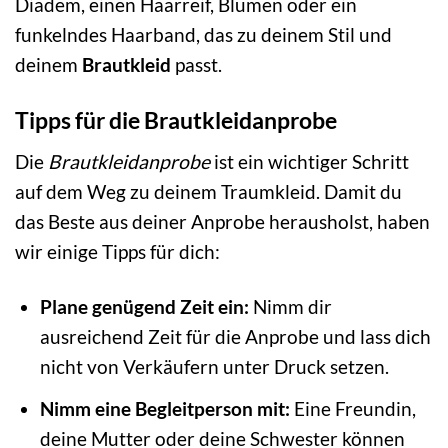
Diadem, einen Haarreif, Blumen oder ein
funkelndes Haarband, das zu deinem Stil und
deinem
Brautkleid
passt.
Tipps für die Brautkleidanprobe
Die
Brautkleidanprobe
ist ein wichtiger Schritt
auf dem Weg zu deinem Traumkleid. Damit du
das Beste aus deiner Anprobe herausholst, haben
wir einige Tipps für dich:
Plane genügend Zeit ein:
Nimm dir
ausreichend Zeit für die Anprobe und lass dich
nicht von Verkäufern unter Druck setzen.
Nimm eine Begleitperson mit:
Eine Freundin,
deine Mutter oder deine Schwester können