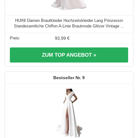
HUINI Damen Brautkleider Hochzeitskleider Lang Prinzessin
Standesamtliche Chiffon A-Linie Brautmode Glitzer Vintage ...
93,99 €
ZUM TOP ANGEBOT »
9