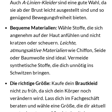
Auch
A-Linien-Kleider
sind eine gute Wahl, da
sie ab der Brust leicht ausgestellt sind und so
genügend Bewegungsfreiheit bieten.
Bequeme Materialien:
Wähle Stoffe, die sich
angenehm auf der Haut anfühlen und nicht
kratzen oder scheuern.
Leichte,
atmungsaktive Materialien
wie Chiffon, Seide
oder Baumwolle sind ideal. Vermeide
synthetische Stoffe, die dich unnötig ins
Schwitzen bringen.
Die richtige Größe:
Kaufe dein
Brautkleid
nicht zu früh, da sich dein Körper noch
verändern wird. Lass dich im Fachgeschäft
beraten und wähle eine Größe, die dir aktuell