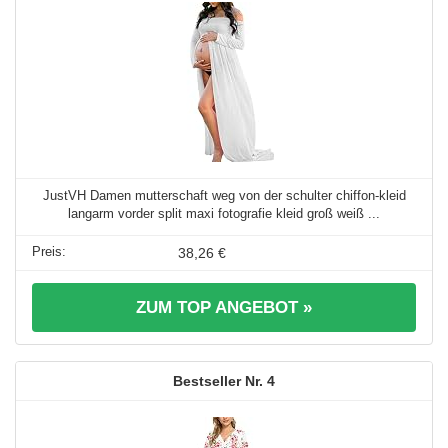
JustVH Damen mutterschaft weg von der schulter chiffon-kleid
langarm vorder split maxi fotografie kleid groß weiß ...
38,26 €
ZUM TOP ANGEBOT »
4