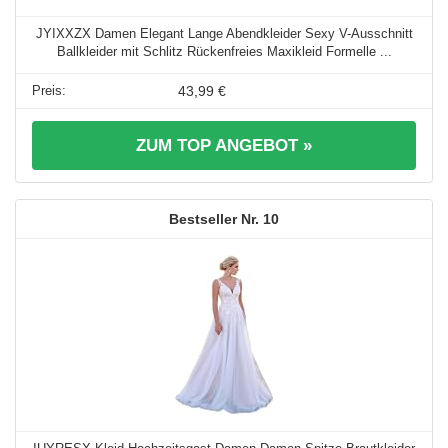
JYIXXZX Damen Elegant Lange Abendkleider Sexy V-Ausschnitt
Ballkleider mit Schlitz Rückenfreies Maxikleid Formelle ...
43,99 €
ZUM TOP ANGEBOT »
10