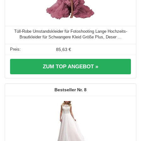
Tüll-Robe Umstandskleider für Fotoshooting Lange Hochzeits-
Brautkleider für Schwangere Kleid Größe Plus, Deser ...
85,63 €
ZUM TOP ANGEBOT »
8