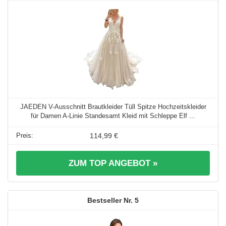
JAEDEN V-Ausschnitt Brautkleider Tüll Spitze Hochzeitskleider
für Damen A-Linie Standesamt Kleid mit Schleppe Elf ...
114,99 €
ZUM TOP ANGEBOT »
5