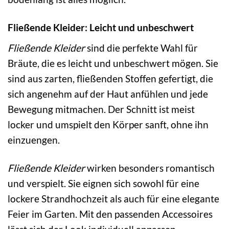
Fließende Kleider: Leicht und unbeschwert
Fließende Kleider
sind die perfekte Wahl für
Bräute, die es leicht und unbeschwert mögen. Sie
sind aus zarten, fließenden Stoffen gefertigt, die
sich angenehm auf der Haut anfühlen und jede
Bewegung mitmachen. Der Schnitt ist meist
locker und umspielt den Körper sanft, ohne ihn
einzuengen.
Fließende Kleider
wirken besonders romantisch
und verspielt. Sie eignen sich sowohl für eine
lockere Strandhochzeit als auch für eine elegante
Feier im Garten. Mit den passenden Accessoires