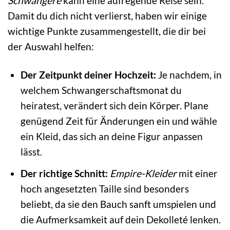
Schwangere
kann eine aufregende Reise sein.
Damit du dich nicht verlierst, haben wir einige
wichtige Punkte zusammengestellt, die dir bei
der Auswahl helfen:
Der Zeitpunkt deiner Hochzeit:
Je nachdem, in
welchem Schwangerschaftsmonat du
heiratest, verändert sich dein Körper. Plane
genügend Zeit für Änderungen ein und wähle
ein Kleid, das sich an deine Figur anpassen
lässt.
Der richtige Schnitt:
Empire-Kleider
mit einer
hoch angesetzten Taille sind besonders
beliebt, da sie den Bauch sanft umspielen und
die Aufmerksamkeit auf dein Dekolleté lenken.