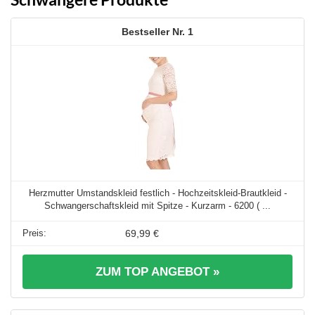
1
Herzmutter Umstandskleid festlich - Hochzeitskleid-Brautkleid -
Schwangerschaftskleid mit Spitze - Kurzarm - 6200 ( ...
69,99 €
ZUM TOP ANGEBOT »