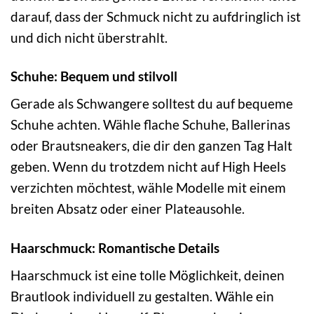
darauf, dass der Schmuck nicht zu aufdringlich ist
und dich nicht überstrahlt.
Schuhe: Bequem und stilvoll
Gerade als Schwangere solltest du auf bequeme
Schuhe achten. Wähle flache Schuhe, Ballerinas
oder Brautsneakers, die dir den ganzen Tag Halt
geben. Wenn du trotzdem nicht auf High Heels
verzichten möchtest, wähle Modelle mit einem
breiten Absatz oder einer Plateausohle.
Haarschmuck: Romantische Details
Haarschmuck ist eine tolle Möglichkeit, deinen
Brautlook individuell zu gestalten. Wähle ein