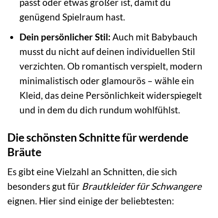
passt oder etwas größer ist, damit du
genügend Spielraum hast.
Dein persönlicher Stil:
Auch mit Babybauch
musst du nicht auf deinen individuellen Stil
verzichten. Ob romantisch verspielt, modern
minimalistisch oder glamourös – wähle ein
Kleid, das deine Persönlichkeit widerspiegelt
und in dem du dich rundum wohlfühlst.
Die schönsten Schnitte für werdende
Bräute
Es gibt eine Vielzahl an Schnitten, die sich
besonders gut für
Brautkleider für Schwangere
eignen. Hier sind einige der beliebtesten: