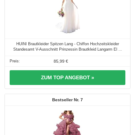
HUINI Brautkleider Spitzen Lang - Chiffon Hochzeitskleider
Standesamt V-Ausschnitt Prinzessin Brautkleid Langarm El ...
85,99 €
ZUM TOP ANGEBOT »
7