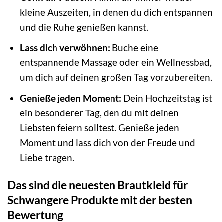
kleine Auszeiten, in denen du dich entspannen
und die Ruhe genießen kannst.
Lass dich verwöhnen:
Buche eine
entspannende Massage oder ein Wellnessbad,
um dich auf deinen großen Tag vorzubereiten.
Genieße jeden Moment:
Dein Hochzeitstag ist
ein besonderer Tag, den du mit deinen
Liebsten feiern solltest. Genieße jeden
Moment und lass dich von der Freude und
Liebe tragen.
Das sind die neuesten Brautkleid für
Schwangere Produkte mit der besten
Bewertung