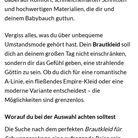
und hochwertigen Materialien, die dir und
deinem Babybauch guttun.
Vergiss alles, was du über unbequeme
Umstandsmode gehört hast. Dein
Brautkleid
soll
dich an deinem großen Tag nicht einschränken,
sondern dir das Gefühl geben, eine strahlende
Göttin zu sein. Ob du dich für eine romantische
A-Linie, ein fließendes Empire-Kleid oder eine
moderne Variante entscheidest – die
Möglichkeiten sind grenzenlos.
Worauf du bei der Auswahl achten solltest
Die Suche nach dem perfekten
Brautkleid für