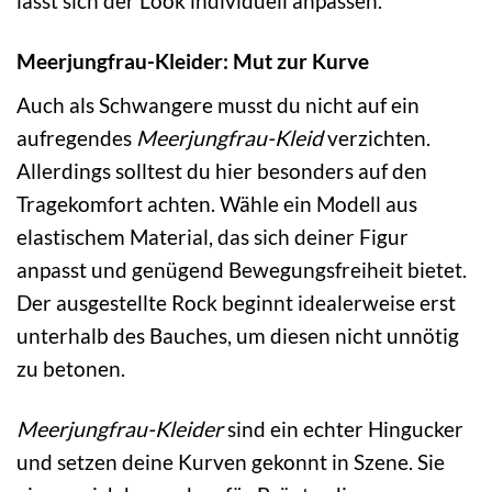
lässt sich der Look individuell anpassen.
Meerjungfrau-Kleider: Mut zur Kurve
Auch als Schwangere musst du nicht auf ein
aufregendes
Meerjungfrau-Kleid
verzichten.
Allerdings solltest du hier besonders auf den
Tragekomfort achten. Wähle ein Modell aus
elastischem Material, das sich deiner Figur
anpasst und genügend Bewegungsfreiheit bietet.
Der ausgestellte Rock beginnt idealerweise erst
unterhalb des Bauches, um diesen nicht unnötig
zu betonen.
Meerjungfrau-Kleider
sind ein echter Hingucker
und setzen deine Kurven gekonnt in Szene. Sie