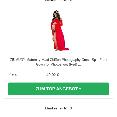
ZIUMUDY Maternity Maxi Chiffon Photography Dress Split Front
Gown for Photoshoot (Red) ...
40,02 €
ZUM TOP ANGEBOT »
3