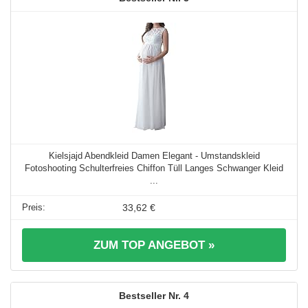
Kielsjajd Abendkleid Damen Elegant - Umstandskleid
Fotoshooting Schulterfreies Chiffon Tüll Langes Schwanger Kleid
...
33,62 €
ZUM TOP ANGEBOT »
4