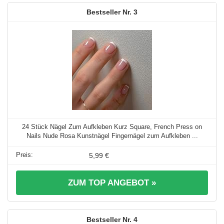
3
24 Stück Nägel Zum Aufkleben Kurz Square, French Press on
Nails Nude Rosa Kunstnägel Fingernägel zum Aufkleben ...
5,99 €
ZUM TOP ANGEBOT »
4