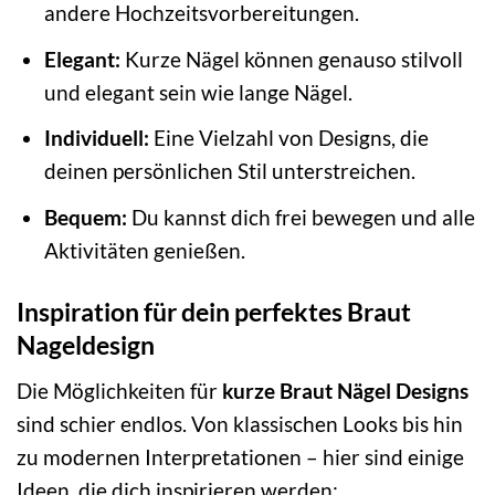
andere Hochzeitsvorbereitungen.
Elegant:
Kurze Nägel können genauso stilvoll
und elegant sein wie lange Nägel.
Individuell:
Eine Vielzahl von Designs, die
deinen persönlichen Stil unterstreichen.
Bequem:
Du kannst dich frei bewegen und alle
Aktivitäten genießen.
Inspiration für dein perfektes Braut
Nageldesign
Die Möglichkeiten für
kurze Braut Nägel Designs
sind schier endlos. Von klassischen Looks bis hin
zu modernen Interpretationen – hier sind einige
Ideen, die dich inspirieren werden: