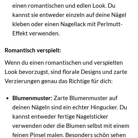
einen romantischen und edlen Look. Du
kannst sie entweder einzeln auf deine Nägel
kleben oder einen Nagellack mit Perlmutt-
Effekt verwenden.
Romantisch verspielt:
Wenn du einen romantischen und verspielten
Look bevorzugst, sind florale Designs und zarte
Verzierungen genau das Richtige für dich:
Blumenmuster:
Zarte Blumenmuster auf
deinen Nägeln sind ein echter Hingucker. Du
kannst entweder fertige Nagelsticker
verwenden oder die Blumen selbst mit einem
feinen Pinsel malen. Besonders schön sehen