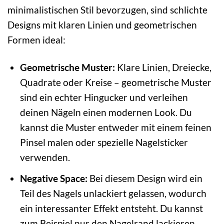
minimalistischen Stil bevorzugen, sind schlichte
Designs mit klaren Linien und geometrischen
Formen ideal:
Geometrische Muster:
Klare Linien, Dreiecke,
Quadrate oder Kreise – geometrische Muster
sind ein echter Hingucker und verleihen
deinen Nägeln einen modernen Look. Du
kannst die Muster entweder mit einem feinen
Pinsel malen oder spezielle Nagelsticker
verwenden.
Negative Space:
Bei diesem Design wird ein
Teil des Nagels unlackiert gelassen, wodurch
ein interessanter Effekt entsteht. Du kannst
zum Beispiel nur den Nagelrand lackieren