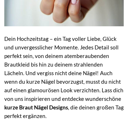
Dein Hochzeitstag – ein Tag voller Liebe, Glück
und unvergesslicher Momente. Jedes Detail soll
perfekt sein, von deinem atemberaubenden
Brautkleid bis hin zu deinem strahlenden
Lächeln. Und vergiss nicht deine Nägel! Auch
wenn du kurze Nägel bevorzugst, musst du nicht
auf einen glamourösen Look verzichten. Lass dich
von uns inspirieren und entdecke wunderschöne
kurze Braut Nägel Designs
, die deinen großen Tag
perfekt ergänzen.