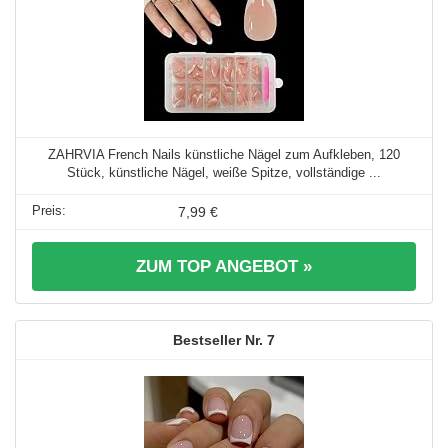
ZAHRVIA French Nails künstliche Nägel zum Aufkleben, 120
Stück, künstliche Nägel, weiße Spitze, vollständige ...
7,99 €
ZUM TOP ANGEBOT »
7