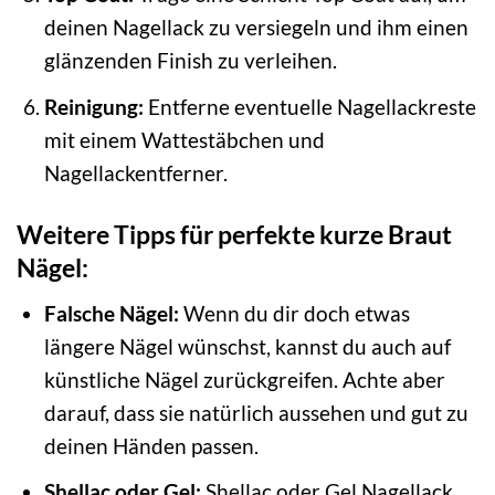
deinen Nagellack zu versiegeln und ihm einen
glänzenden Finish zu verleihen.
Reinigung:
Entferne eventuelle Nagellackreste
mit einem Wattestäbchen und
Nagellackentferner.
Weitere Tipps für perfekte kurze Braut
Nägel:
Falsche Nägel:
Wenn du dir doch etwas
längere Nägel wünschst, kannst du auch auf
künstliche Nägel zurückgreifen. Achte aber
darauf, dass sie natürlich aussehen und gut zu
deinen Händen passen.
Shellac oder Gel:
Shellac oder Gel Nagellack