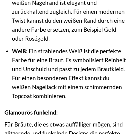
weißen Nagelrand ist elegant und
zurückhaltend zugleich. Für einen modernen
Twist kannst du den weißen Rand durch eine
andere Farbe ersetzen, zum Beispiel Gold
oder Roségold.
Weiß:
Ein strahlendes Weiß ist die perfekte
Farbe für eine Braut. Es symbolisiert Reinheit
und Unschuld und passt zu jedem Brautkleid.
Für einen besonderen Effekt kannst du
weißen Nagellack mit einem schimmernden
Topcoat kombinieren.
Glamourös funkelnd:
Für Bräute, die es etwas auffälliger mögen, sind
glitzernde und funkelnde Designs die perfekte