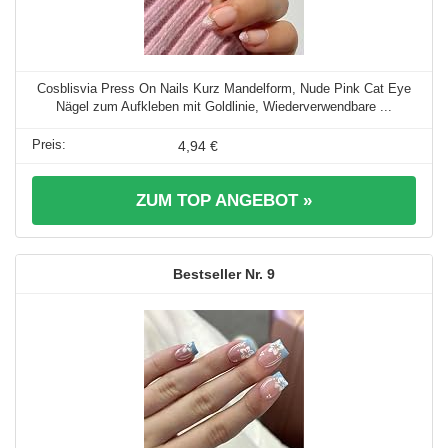
Cosblisvia Press On Nails Kurz Mandelform, Nude Pink Cat Eye
Nägel zum Aufkleben mit Goldlinie, Wiederverwendbare ...
4,94 €
ZUM TOP ANGEBOT »
9