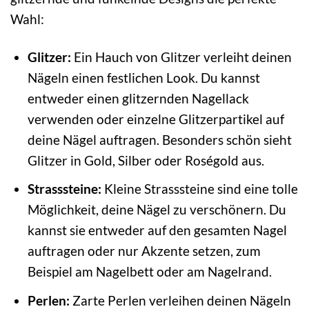
Wahl:
Glitzer:
Ein Hauch von Glitzer verleiht deinen
Nägeln einen festlichen Look. Du kannst
entweder einen glitzernden Nagellack
verwenden oder einzelne Glitzerpartikel auf
deine Nägel auftragen. Besonders schön sieht
Glitzer in Gold, Silber oder Roségold aus.
Strasssteine:
Kleine Strasssteine sind eine tolle
Möglichkeit, deine Nägel zu verschönern. Du
kannst sie entweder auf den gesamten Nagel
auftragen oder nur Akzente setzen, zum
Beispiel am Nagelbett oder am Nagelrand.
Perlen:
Zarte Perlen verleihen deinen Nägeln