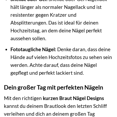
hält länger als normaler Nagellack und ist
resistenter gegen Kratzer und
Absplitterungen. Das ist ideal für deinen
Hochzeitstag, an dem deine Nägel perfekt
aussehen sollen.
Fototaugliche Nägel:
Denke daran, dass deine
Hände auf vielen Hochzeitsfotos zu sehen sein
werden. Achte darauf, dass deine Nägel
gepflegt und perfekt lackiert sind.
Dein großer Tag mit perfekten Nägeln
Mit den richtigen
kurzen Braut Nägel Designs
kannst du deinem Brautlook den letzten Schliff
verleihen und dich an deinem großen Tag