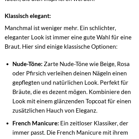
Klassisch elegant:
Manchmal ist weniger mehr. Ein schlichter,
eleganter Look ist immer eine gute Wahl für eine
Braut. Hier sind einige klassische Optionen:
Nude-Töne:
Zarte Nude-Töne wie Beige, Rosa
oder Pfirsich verleihen deinen Nägeln einen
gepflegten und natürlichen Look. Perfekt für
Bräute, die es dezent mögen. Kombiniere den
Look mit einem glänzenden Topcoat für einen
zusätzlichen Hauch von Eleganz.
French Manicure:
Ein zeitloser Klassiker, der
immer passt. Die French Manicure mit ihrem