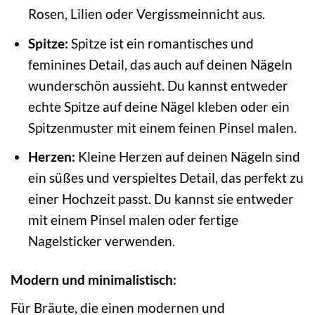
Rosen, Lilien oder Vergissmeinnicht aus.
Spitze:
Spitze ist ein romantisches und
feminines Detail, das auch auf deinen Nägeln
wunderschön aussieht. Du kannst entweder
echte Spitze auf deine Nägel kleben oder ein
Spitzenmuster mit einem feinen Pinsel malen.
Herzen:
Kleine Herzen auf deinen Nägeln sind
ein süßes und verspieltes Detail, das perfekt zu
einer Hochzeit passt. Du kannst sie entweder
mit einem Pinsel malen oder fertige
Nagelsticker verwenden.
Modern und minimalistisch:
Für Bräute, die einen modernen und