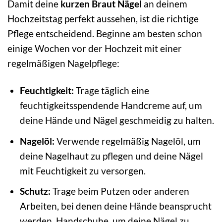
Damit deine
kurzen Braut Nägel
an deinem
Hochzeitstag perfekt aussehen, ist die richtige
Pflege entscheidend. Beginne am besten schon
einige Wochen vor der Hochzeit mit einer
regelmäßigen Nagelpflege:
Feuchtigkeit:
Trage täglich eine
feuchtigkeitsspendende Handcreme auf, um
deine Hände und Nägel geschmeidig zu halten.
Nagelöl:
Verwende regelmäßig Nagelöl, um
deine Nagelhaut zu pflegen und deine Nägel
mit Feuchtigkeit zu versorgen.
Schutz:
Trage beim Putzen oder anderen
Arbeiten, bei denen deine Hände beansprucht
werden, Handschuhe, um deine Nägel zu