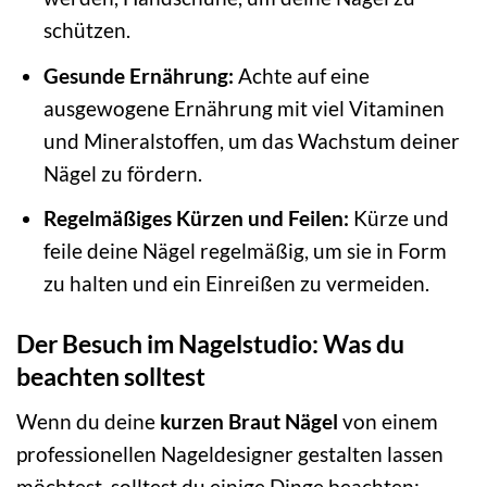
schützen.
Gesunde Ernährung:
Achte auf eine
ausgewogene Ernährung mit viel Vitaminen
und Mineralstoffen, um das Wachstum deiner
Nägel zu fördern.
Regelmäßiges Kürzen und Feilen:
Kürze und
feile deine Nägel regelmäßig, um sie in Form
zu halten und ein Einreißen zu vermeiden.
Der Besuch im Nagelstudio: Was du
beachten solltest
Wenn du deine
kurzen Braut Nägel
von einem
professionellen Nageldesigner gestalten lassen
möchtest, solltest du einige Dinge beachten: