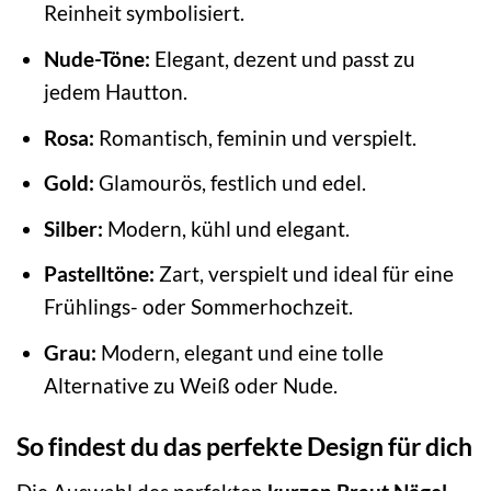
Reinheit symbolisiert.
Nude-Töne:
Elegant, dezent und passt zu
jedem Hautton.
Rosa:
Romantisch, feminin und verspielt.
Gold:
Glamourös, festlich und edel.
Silber:
Modern, kühl und elegant.
Pastelltöne:
Zart, verspielt und ideal für eine
Frühlings- oder Sommerhochzeit.
Grau:
Modern, elegant und eine tolle
Alternative zu Weiß oder Nude.
So findest du das perfekte Design für dich