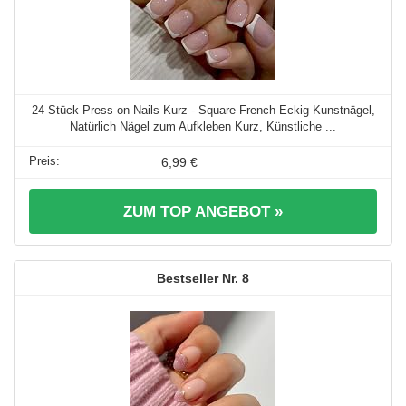
24 Stück Press on Nails Kurz - Square French Eckig Kunstnägel,
Natürlich Nägel zum Aufkleben Kurz, Künstliche ...
6,99 €
ZUM TOP ANGEBOT »
8