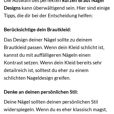
Die Auswahl des perfekten
kurzen Braut Nägel
Designs
kann überwältigend sein. Hier sind einige
Tipps, die dir bei der Entscheidung helfen:
Berücksichtige dein Brautkleid:
Das Design deiner Nägel sollte zu deinem
Brautkleid passen. Wenn dein Kleid schlicht ist,
kannst du mit auffälligeren Nägeln einen
Kontrast setzen. Wenn dein Kleid bereits sehr
detailreich ist, solltest du eher zu einem
schlichten Nageldesign greifen.
Denke an deinen persönlichen Stil:
Deine Nägel sollten deinen persönlichen Stil
widerspiegeln. Wenn du es eher klassisch magst,