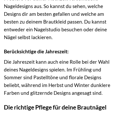
Nageldesigns aus. So kannst du sehen, welche
Designs dir am besten gefallen und welche am
besten zu deinem Brautkleid passen. Du kannst
entweder ein Nagelstudio besuchen oder deine
Nägel selbst lackieren.
Berücksichtige die Jahreszeit:
Die Jahreszeit kann auch eine Rolle bei der Wahl
deines Nageldesigns spielen. Im Frühling und
Sommer sind Pastelltöne und florale Designs
beliebt, während im Herbst und Winter dunklere
Farben und glitzernde Designs angesagt sind.
Die richtige Pflege für deine Brautnägel