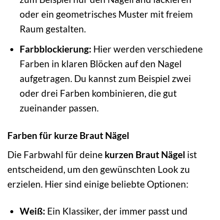
oder ein geometrisches Muster mit freiem
Raum gestalten.
Farbblockierung:
Hier werden verschiedene
Farben in klaren Blöcken auf den Nagel
aufgetragen. Du kannst zum Beispiel zwei
oder drei Farben kombinieren, die gut
zueinander passen.
Farben für kurze Braut Nägel
Die Farbwahl für deine
kurzen Braut Nägel
ist
entscheidend, um den gewünschten Look zu
erzielen. Hier sind einige beliebte Optionen:
Weiß:
Ein Klassiker, der immer passt und