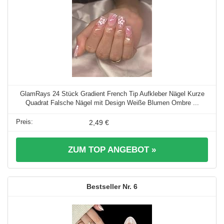
GlamRays 24 Stück Gradient French Tip Aufkleber Nägel Kurze
Quadrat Falsche Nägel mit Design Weiße Blumen Ombre ...
2,49 €
ZUM TOP ANGEBOT »
6