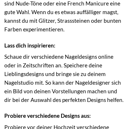
sind Nude-Töne oder eine French Manicure eine
gute Wahl. Wenn du es etwas auffälliger magst,
kannst du mit Glitzer, Strasssteinen oder bunten
Farben experimentieren.
Lass dich inspirieren:
Schaue dir verschiedene Nageldesigns online
oder in Zeitschriften an. Speichere deine
Lieblingsdesigns und bringe sie zu deinem
Nagelstudio mit. So kann der Nageldesigner sich
ein Bild von deinen Vorstellungen machen und
dir bei der Auswahl des perfekten Designs helfen.
Probiere verschiedene Designs aus:
Probiere vor deiner Hochzeit verschiedene