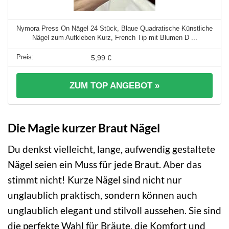
Nymora Press On Nägel 24 Stück, Blaue Quadratische Künstliche
Nägel zum Aufkleben Kurz, French Tip mit Blumen D ...
5,99 €
ZUM TOP ANGEBOT »
Die Magie kurzer Braut Nägel
Du denkst vielleicht, lange, aufwendig gestaltete
Nägel seien ein Muss für jede Braut. Aber das
stimmt nicht! Kurze Nägel sind nicht nur
unglaublich praktisch, sondern können auch
unglaublich elegant und stilvoll aussehen. Sie sind
die perfekte Wahl für Bräute, die Komfort und