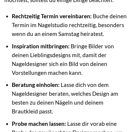
Rechtzeitig Termin vereinbaren:
Buche deinen
Termin im Nagelstudio rechtzeitig, besonders
wenn du an einem Samstag heiratest.
Inspiration mitbringen:
Bringe Bilder von
deinen Lieblingsdesigns mit, damit der
Nageldesigner sich ein Bild von deinen
Vorstellungen machen kann.
Beratung einholen:
Lasse dich von dem
Nageldesigner beraten, welches Design am
besten zu deinen Nägeln und deinem
Brautkleid passt.
Probe machen lassen:
Lasse dir vorab eine