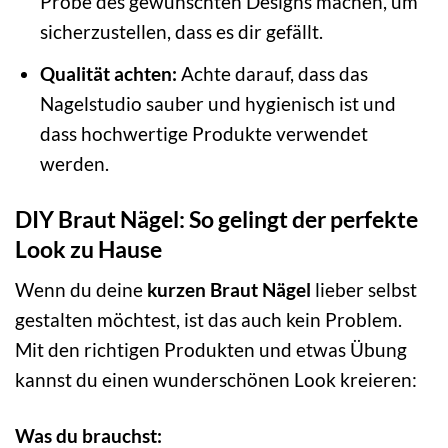
Probe des gewünschten Designs machen, um
sicherzustellen, dass es dir gefällt.
Qualität achten:
Achte darauf, dass das
Nagelstudio sauber und hygienisch ist und
dass hochwertige Produkte verwendet
werden.
DIY Braut Nägel: So gelingt der perfekte
Look zu Hause
Wenn du deine
kurzen Braut Nägel
lieber selbst
gestalten möchtest, ist das auch kein Problem.
Mit den richtigen Produkten und etwas Übung
kannst du einen wunderschönen Look kreieren:
Was du brauchst: