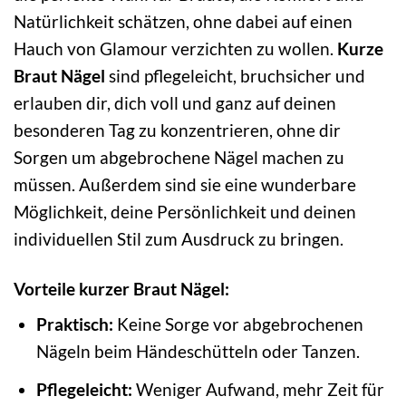
Natürlichkeit schätzen, ohne dabei auf einen
Hauch von Glamour verzichten zu wollen.
Kurze
Braut Nägel
sind pflegeleicht, bruchsicher und
erlauben dir, dich voll und ganz auf deinen
besonderen Tag zu konzentrieren, ohne dir
Sorgen um abgebrochene Nägel machen zu
müssen. Außerdem sind sie eine wunderbare
Möglichkeit, deine Persönlichkeit und deinen
individuellen Stil zum Ausdruck zu bringen.
Vorteile kurzer Braut Nägel:
Praktisch:
Keine Sorge vor abgebrochenen
Nägeln beim Händeschütteln oder Tanzen.
Pflegeleicht:
Weniger Aufwand, mehr Zeit für